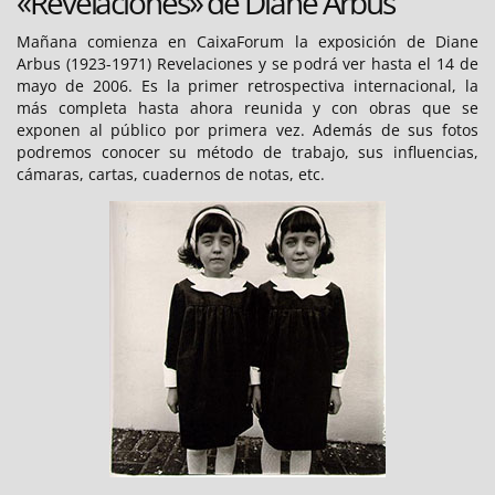
«Revelaciones» de Diane Arbus
Mañana comienza en CaixaForum la exposición de Diane
Arbus (1923-1971) Revelaciones y se podrá ver hasta el 14 de
mayo de 2006. Es la primer retrospectiva internacional, la
más completa hasta ahora reunida y con obras que se
exponen al público por primera vez. Además de sus fotos
podremos conocer su método de trabajo, sus influencias,
cámaras, cartas, cuadernos de notas, etc.