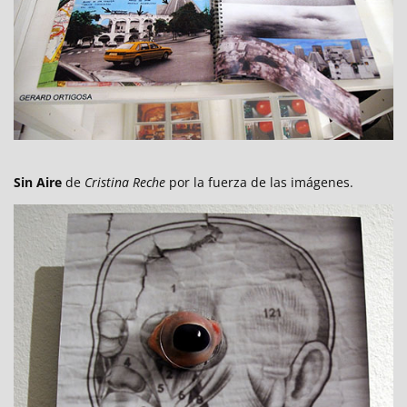
Sin Aire
de
Cristina Reche
por la fuerza de las imágenes.