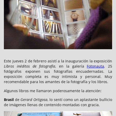
Este jueves 2 de febrero asistí a la inauguración la exposición
Libros inéditos de fotografía
, en la galería
Fotonauta
. 25
fotógrafos exponen sus fotografías encuadernadas. La
exposición completa es muy intimista y personal. Muy
recomendable para los amantes de la fotografía y los libros.
Algunos libros me llamaron poderosamente la atención:
Brasil
de
Gerard Ortigosa
, lo sentí como un aplastante bullicio
de imágenes llenas de contenido montadas con gracia.