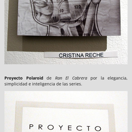
Proyecto Polaroid
de
Ran El Cabrera
por la elegancia,
simplicidad e inteligencia de las series.