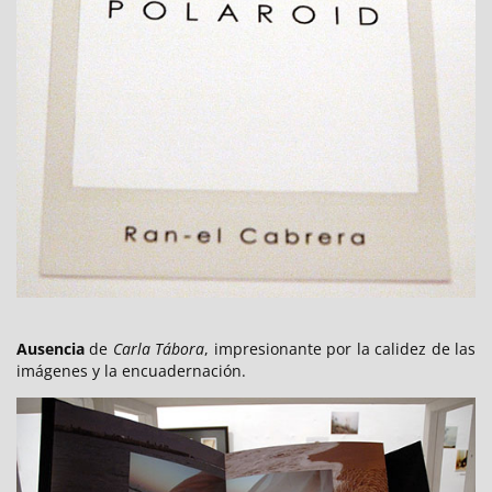
Ausencia
de
Carla Tábora
, impresionante por la calidez de las
imágenes y la encuadernación.