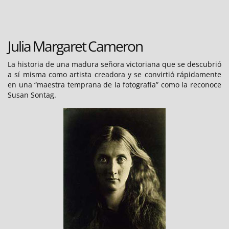
Canon
EOS
30D
Julia Margaret Cameron
La historia de una madura señora victoriana que se descubrió
a sí misma como artista creadora y se convirtió rápidamente
en una “maestra temprana de la fotografía” como la reconoce
Susan Sontag.