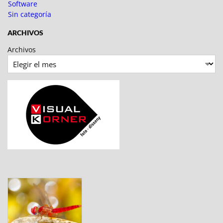
Software
Sin categoría
ARCHIVOS
Archivos