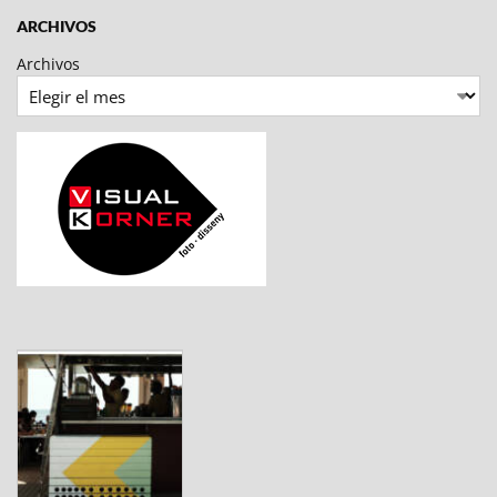
ARCHIVOS
Archivos