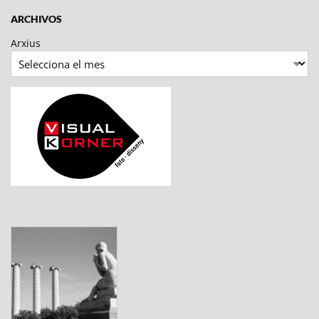
ARCHIVOS
Arxius