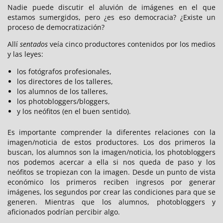
Nadie puede discutir el aluvión de imágenes en el que
estamos sumergidos, pero ¿es eso democracia? ¿Existe un
proceso de democratización?
Allí
sentados
veía cinco productores contenidos por los medios
y las leyes:
los fotógrafos profesionales,
los directores de los talleres,
los alumnos de los talleres,
los photobloggers/bloggers,
y los neófitos (en el buen sentido).
Es importante comprender la diferentes relaciones con la
imagen/noticia de estos productores. Los dos primeros la
buscan, los alumnos son la imagen/noticia, los photobloggers
nos podemos acercar a ella si nos queda de paso y los
neófitos se tropiezan con la imagen. Desde un punto de vista
económico los primeros reciben ingresos por generar
imágenes, los segundos por crear las condiciones para que se
generen. Mientras que los alumnos, photobloggers y
aficionados podrían percibir algo.