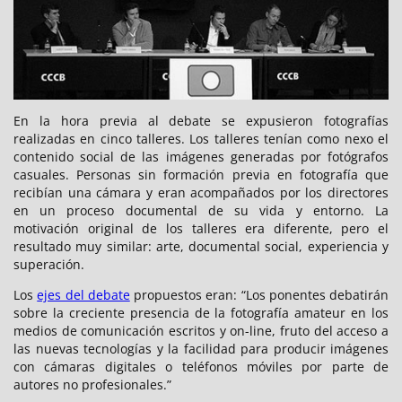
En la hora previa al debate se expusieron fotografías
realizadas en cinco talleres. Los talleres tenían como nexo el
contenido social de las imágenes generadas por fotógrafos
casuales. Personas sin formación previa en fotografía que
recibían una cámara y eran acompañados por los directores
en un proceso documental de su vida y entorno. La
motivación original de los talleres era diferente, pero el
resultado muy similar: arte, documental social, experiencia y
superación.
Los
ejes del debate
propuestos eran: “Los ponentes debatirán
sobre la creciente presencia de la fotografía amateur en los
medios de comunicación escritos y on-line, fruto del acceso a
las nuevas tecnologías y la facilidad para producir imágenes
con cámaras digitales o teléfonos móviles por parte de
autores no profesionales.”