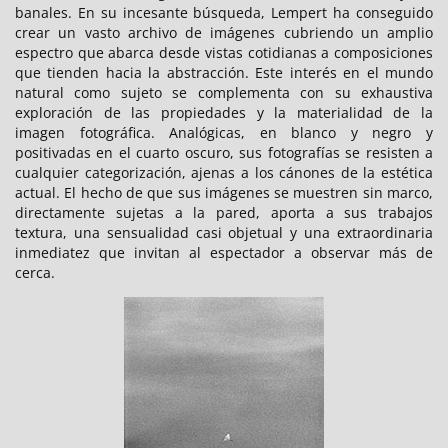
banales. En su incesante búsqueda, Lempert ha conseguido
crear un vasto archivo de imágenes cubriendo un amplio
espectro que abarca desde vistas cotidianas a composiciones
que tienden hacia la abstracción. Este interés en el mundo
natural como sujeto se complementa con su exhaustiva
exploración de las propiedades y la materialidad de la
imagen fotográfica. Analógicas, en blanco y negro y
positivadas en el cuarto oscuro, sus fotografías se resisten a
cualquier categorización, ajenas a los cánones de la estética
actual. El hecho de que sus imágenes se muestren sin marco,
directamente sujetas a la pared, aporta a sus trabajos
textura, una sensualidad casi objetual y una extraordinaria
inmediatez que invitan al espectador a observar más de
cerca.