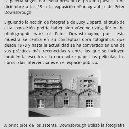
La galería Àngels Barcelona presenta el próximo jueves 11 de
diciembre a las 19 h la exposición «Photographs» de Peter
Downsbrough.
Siguiendo la noción de fotografía de Lucy Lippard, el título de
esta exposición podría haber sido «Geometrizing life in the
photographic work of Peter Downsbrough», pues esta
muestra se centra en su conceptual obra fotográfica, que
desde 1978 y hasta la actualidad se ha convertido en una de
sus prácticas más reconocidas y entre las que se incluyen
también la escultura, la obra sobre papel, las películas, los
libros o las intervenciones en el espacio público.
A principios de los setenta, Downsbrough utilizó la fotografía