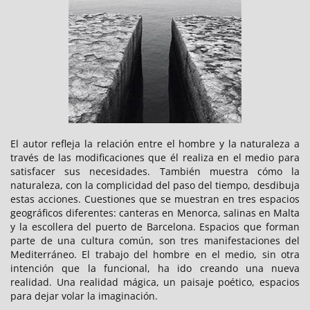
El autor refleja la relación entre el hombre y la naturaleza a
través de las modificaciones que él realiza en el medio para
satisfacer sus necesidades. También muestra cómo la
naturaleza, con la complicidad del paso del tiempo, desdibuja
estas acciones. Cuestiones que se muestran en tres espacios
geográficos diferentes: canteras en Menorca, salinas en Malta
y la escollera del puerto de Barcelona. Espacios que forman
parte de una cultura común, son tres manifestaciones del
Mediterráneo. El trabajo del hombre en el medio, sin otra
intención que la funcional, ha ido creando una nueva
realidad. Una realidad mágica, un paisaje poético, espacios
para dejar volar la imaginación.