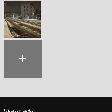
Política de privacidad