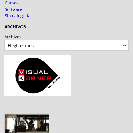
Cursos
Software
Sin categoría
ARCHIVOS
Archivos