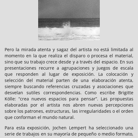
Pero la mirada atenta y sagaz del artista no está limitada al
momento en la que realiza el disparo o procesa el material,
sino que su trabajo crece desde y a través del espacio. En sus
presentaciones recurre a agrupaciones y juegos de escala
que responden al lugar de exposición. La colocación y
selección del material parten de una elaboración atenta,
siempre buscando referencias cruzadas y asociaciones que
desvelan sutiles correspondencias. Como escribe Brigitte
Kölle: “crea nuevos espacios para pensar”. Las propuestas
elaboradas por el artista nos abren nuevas percepciones
sobre los patrones, estructuras, las irregularidades o el orden
que conforman el mundo natural.
Para esta exposición, Jochen Lempert ha seleccionado una
serie de trabajos en su mayoría de pequeño o medio formato,