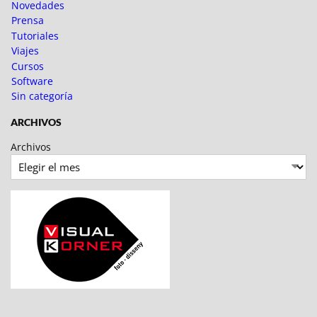
Novedades
Prensa
Tutoriales
Viajes
Cursos
Software
Sin categoría
ARCHIVOS
Archivos