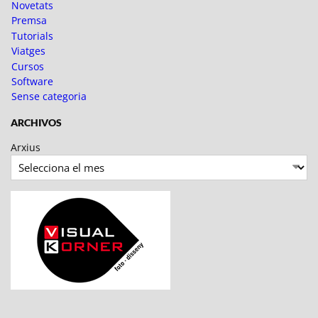
Novetats
Premsa
Tutorials
Viatges
Cursos
Software
Sense categoria
ARCHIVOS
Arxius