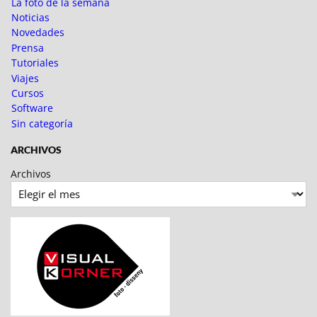
La foto de la semana
Noticias
Novedades
Prensa
Tutoriales
Viajes
Cursos
Software
Sin categoría
ARCHIVOS
Archivos