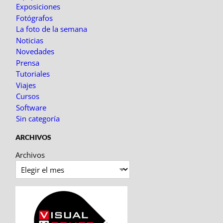
Exposiciones
Fotógrafos
La foto de la semana
Noticias
Novedades
Prensa
Tutoriales
Viajes
Cursos
Software
Sin categoría
ARCHIVOS
Archivos