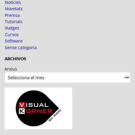
Notícies
Novetats
Premsa
Tutorials
Viatges
Cursos
Software
Sense categoria
ARCHIVOS
Arxius