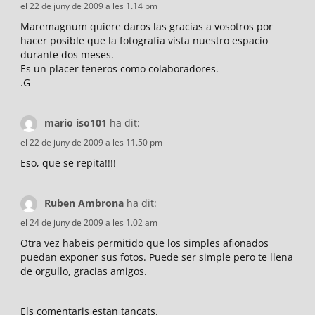
el 22 de juny de 2009 a les 1.14 pm
Maremagnum quiere daros las gracias a vosotros por
hacer posible que la fotografía vista nuestro espacio
durante dos meses.
Es un placer teneros como colaboradores.
.G
mario iso101
ha dit:
el 22 de juny de 2009 a les 11.50 pm
Eso, que se repita!!!!
Ruben Ambrona
ha dit:
el 24 de juny de 2009 a les 1.02 am
Otra vez habeis permitido que los simples afionados
puedan exponer sus fotos. Puede ser simple pero te llena
de orgullo, gracias amigos.
Els comentaris estan tancats.