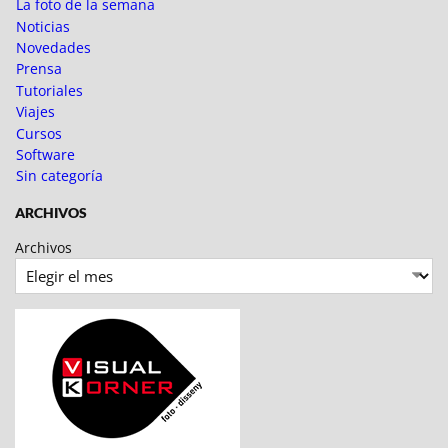
La foto de la semana
Noticias
Novedades
Prensa
Tutoriales
Viajes
Cursos
Software
Sin categoría
ARCHIVOS
Archivos