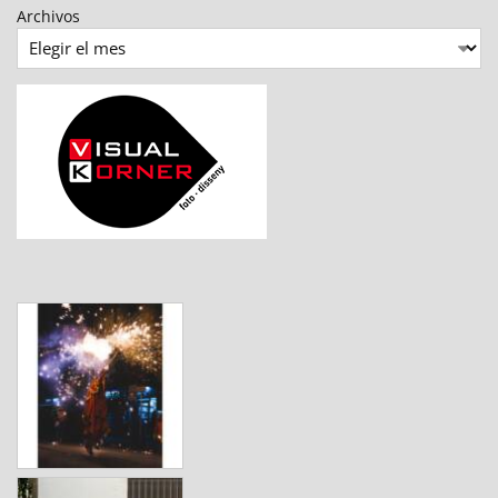
Archivos