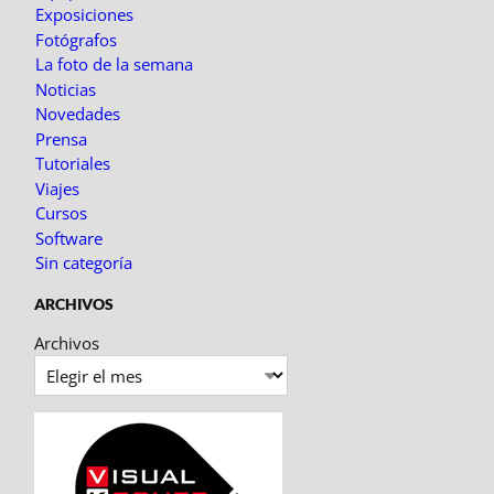
Exposiciones
Fotógrafos
La foto de la semana
Noticias
Novedades
Prensa
Tutoriales
Viajes
Cursos
Software
Sin categoría
ARCHIVOS
Archivos