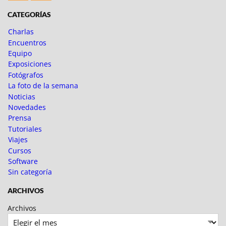
Fotoblogueando
CATEGORÍAS
Charlas
Encuentros
Equipo
Exposiciones
Fotógrafos
La foto de la semana
Noticias
Novedades
Prensa
Tutoriales
Viajes
Cursos
Software
Sin categoría
ARCHIVOS
Archivos