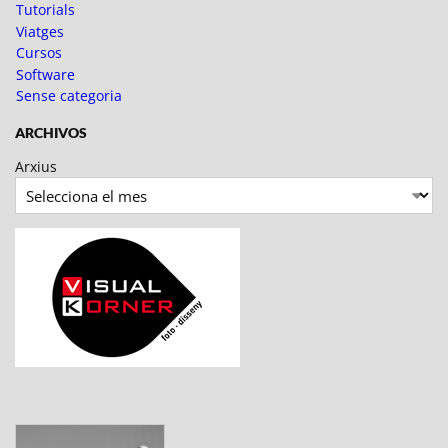
Tutorials
Viatges
Cursos
Software
Sense categoria
ARCHIVOS
Arxius