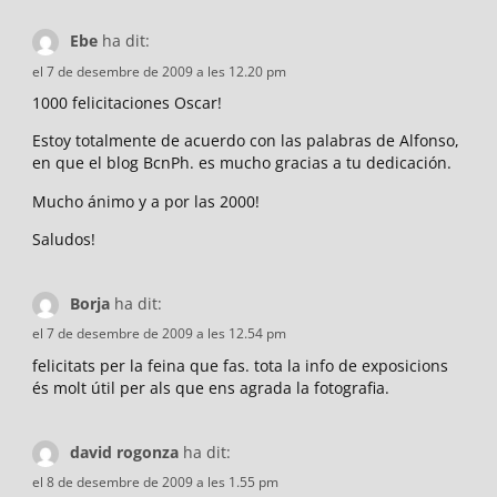
Ebe
ha dit:
el 7 de desembre de 2009 a les 12.20 pm
1000 felicitaciones Oscar!
Estoy totalmente de acuerdo con las palabras de Alfonso,
en que el blog BcnPh. es mucho gracias a tu dedicación.
Mucho ánimo y a por las 2000!
Saludos!
Borja
ha dit:
el 7 de desembre de 2009 a les 12.54 pm
felicitats per la feina que fas. tota la info de exposicions
és molt útil per als que ens agrada la fotografia.
david rogonza
ha dit:
el 8 de desembre de 2009 a les 1.55 pm