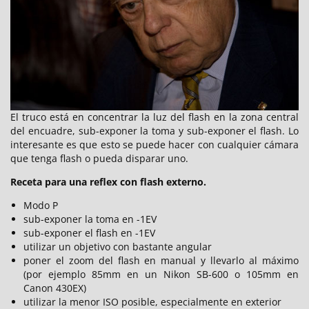
El truco está en concentrar la luz del flash en la zona central
del encuadre, sub-exponer la toma y sub-exponer el flash. Lo
interesante es que esto se puede hacer con cualquier cámara
que tenga flash o pueda disparar uno.
Receta para una reflex con flash externo.
Modo P
sub-exponer la toma en -1EV
sub-exponer el flash en -1EV
utilizar un objetivo con bastante angular
poner el zoom del flash en manual y llevarlo al máximo
(por ejemplo 85mm en un Nikon SB-600 o 105mm en
Canon 430EX)
utilizar la menor ISO posible, especialmente en exterior