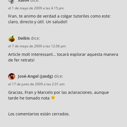
XaviH
dice:
el 1 de mayo de 2009 a las 4.15 pm
Fran, te animo de verdad a colgar tutoriles como este:
claro, directo y útil. Un saludo!!
Deibis
dice:
el 7 de mayo de 2009 a las 12.06 pm
Article molt interessant… tocarà explorar aquesta manera
de fer retrats!
José-Angel (Jasdg)
dice:
el 17 de junio de 2009 a las 2.01 am
Gracias, Fran y Marcelo por las aclaraciones, aunque
tarde he tomado nota
Los comentarios están cerrados.