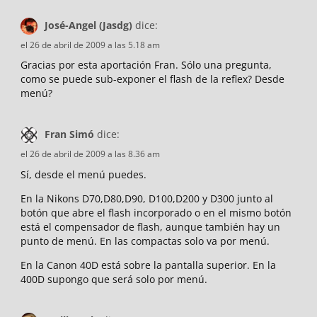
José-Angel (Jasdg)
dice:
el 26 de abril de 2009 a las 5.18 am
Gracias por esta aportación Fran. Sólo una pregunta,
como se puede sub-exponer el flash de la reflex? Desde
menú?
Fran Simó
dice:
el 26 de abril de 2009 a las 8.36 am
Sí, desde el menú puedes.
En la Nikons D70,D80,D90, D100,D200 y D300 junto al
botón que abre el flash incorporado o en el mismo botón
está el compensador de flash, aunque también hay un
punto de menú. En las compactas solo va por menú.
En la Canon 40D está sobre la pantalla superior. En la
400D supongo que será solo por menú.