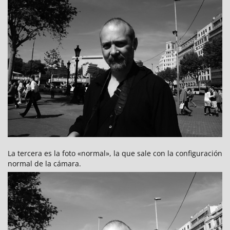
La tercera es la foto «normal», la que sale con la configuración
normal de la cámara.