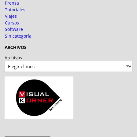
Prensa
Tutoriales
Viajes
Cursos
Software
Sin categoría
ARCHIVOS
Archivos