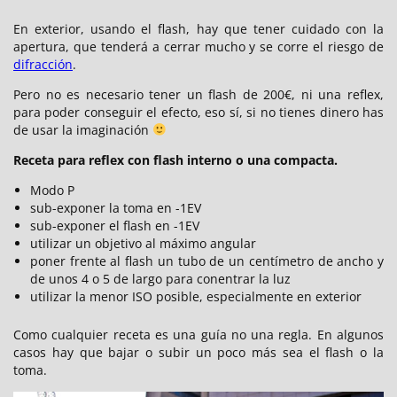
En exterior, usando el flash, hay que tener cuidado con la
apertura, que tenderá a cerrar mucho y se corre el riesgo de
difracción
.
Pero no es necesario tener un flash de 200€, ni una reflex,
para poder conseguir el efecto, eso sí, si no tienes dinero has
de usar la imaginación
Receta para reflex con flash interno o una compacta.
Modo P
sub-exponer la toma en -1EV
sub-exponer el flash en -1EV
utilizar un objetivo al máximo angular
poner frente al flash un tubo de un centímetro de ancho y
de unos 4 o 5 de largo para conentrar la luz
utilizar la menor ISO posible, especialmente en exterior
Como cualquier receta es una guía no una regla. En algunos
casos hay que bajar o subir un poco más sea el flash o la
toma.