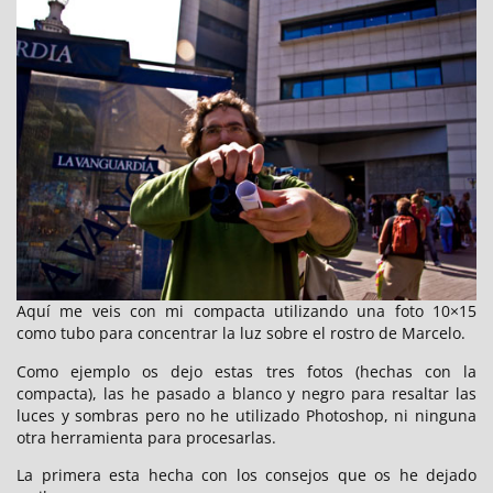
Aquí me veis con mi compacta utilizando una foto 10×15
como tubo para concentrar la luz sobre el rostro de Marcelo.
Como ejemplo os dejo estas tres fotos (hechas con la
compacta), las he pasado a blanco y negro para resaltar las
luces y sombras pero no he utilizado Photoshop, ni ninguna
otra herramienta para procesarlas.
La primera esta hecha con los consejos que os he dejado