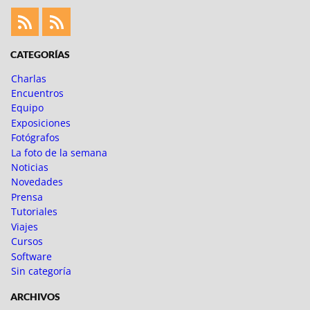
Feed
Feed
Fotoblogueando
CATEGORÍAS
Charlas
Encuentros
Equipo
Exposiciones
Fotógrafos
La foto de la semana
Noticias
Novedades
Prensa
Tutoriales
Viajes
Cursos
Software
Sin categoría
ARCHIVOS