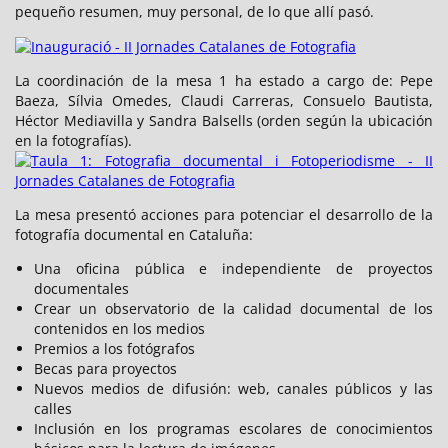
pequeño resumen, muy personal, de lo que allí pasó.
La coordinación de la mesa 1 ha estado a cargo de: Pepe
Baeza, Sílvia Omedes, Claudi Carreras, Consuelo Bautista,
Héctor Mediavilla y Sandra Balsells (orden según la ubicación
en la fotografías).
La mesa presentó acciones para potenciar el desarrollo de la
fotografía documental en Cataluña:
Una oficina pública e independiente de proyectos
documentales
Crear un observatorio de la calidad documental de los
contenidos en los medios
Premios a los fotógrafos
Becas para proyectos
Nuevos medios de difusión: web, canales públicos y las
calles
Inclusión en los programas escolares de conocimientos