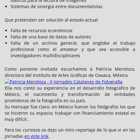
básicos para la lectura de imágenes
Sistemas de sinergia entre documentalistas
Que pretenden ser solución al estado actual
Falta de recursos económicos
Falta de una base de datos de autores
Falta de un archivo general, que englobe el trabajo
profesional como el amateur y que sea accesible a
investigadores multidisciplinares
Como ponente invitada escuchamos a Patricia Mendoza,
directora del Instituto de Artes Gráficas de Oaxaca, México.
Ella nos contó su experiencia en el desarrollo fotográfico de
México, el nacimiento y transformación de entidades
promotoras de la fotografía en su país.
Su mensaje fue claro: en México fueron los fotógrafos los que
se hicieron su espacio; trabajar con financiamiento estatal es
muy difícil.
Para los curiosos os dejo un mini-reportaje de lo que vi en las
jornadas
en este link
.