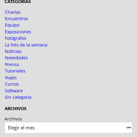
CATEGORÍAS
Charlas
Encuentros
Equipo
Exposiciones
Fotógrafos
La foto de la semana
Noticias
Novedades
Prensa
Tutoriales
Viajes
Cursos
Software
Sin categoría
ARCHIVOS
Archivos