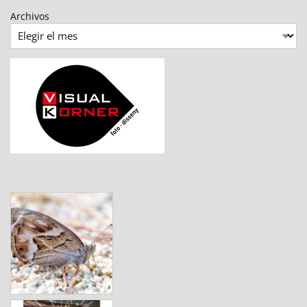
Archivos