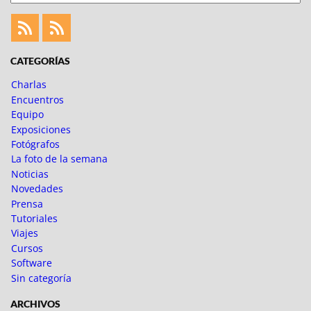
Feed
Feed
Fotoblogueando
CATEGORÍAS
Charlas
Encuentros
Equipo
Exposiciones
Fotógrafos
La foto de la semana
Noticias
Novedades
Prensa
Tutoriales
Viajes
Cursos
Software
Sin categoría
ARCHIVOS