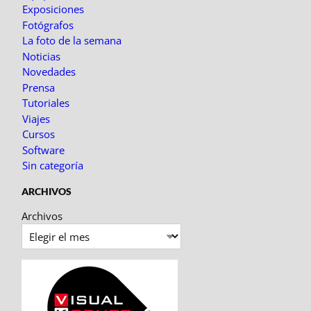
Exposiciones
Fotógrafos
La foto de la semana
Noticias
Novedades
Prensa
Tutoriales
Viajes
Cursos
Software
Sin categoría
ARCHIVOS
Archivos