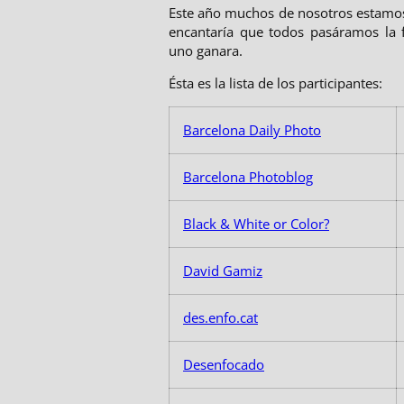
Este año muchos de nosotros estamos
encantaría que todos pasáramos la
uno ganara.
Ésta es la lista de los participantes:
Barcelona Daily Photo
Barcelona Photoblog
Black & White or Color?
David Gamiz
des.enfo.cat
Desenfocado