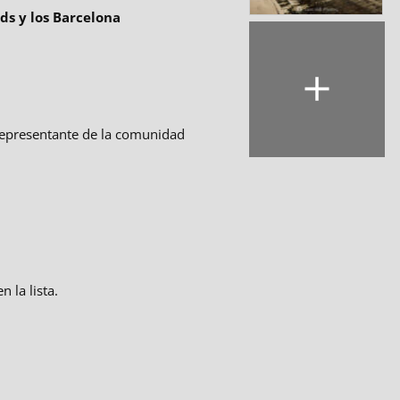
ds y los Barcelona
 representante de la comunidad
 la lista.