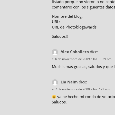
listado porque no vieron o no conte
comentario con los siguientes datos
Nombre del blog:
URL:
URL de Photoblogawards:
Saludos!!
Alex Caballero
dice:
el 6 de noviembre de 2009 a las 11.29 pm
Muchisimas gracias, saludos y que 
Lia Naim
dice:
el 7 de noviembre de 2009 a las 7.23 am
ya he hecho mi ronda de votacion
Saludos.