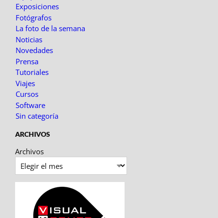
Exposiciones
Fotógrafos
La foto de la semana
Noticias
Novedades
Prensa
Tutoriales
Viajes
Cursos
Software
Sin categoría
ARCHIVOS
Archivos