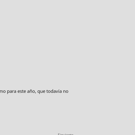
o para este año, que todavía no
Siguiente