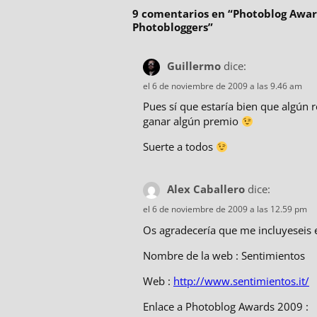
9 comentarios en “
Photoblog Awar
Photobloggers
”
Guillermo
dice:
el 6 de noviembre de 2009 a las 9.46 am
Pues sí que estaría bien que algún
ganar algún premio
Suerte a todos
Alex Caballero
dice:
el 6 de noviembre de 2009 a las 12.59 pm
Os agradecería que me incluyeseis en
Nombre de la web : Sentimientos
Web :
http://www.sentimientos.it/
Enlace a Photoblog Awards 2009 :