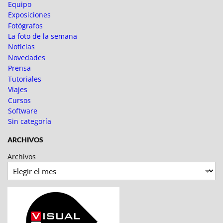
Equipo
Exposiciones
Fotógrafos
La foto de la semana
Noticias
Novedades
Prensa
Tutoriales
Viajes
Cursos
Software
Sin categoría
ARCHIVOS
Archivos