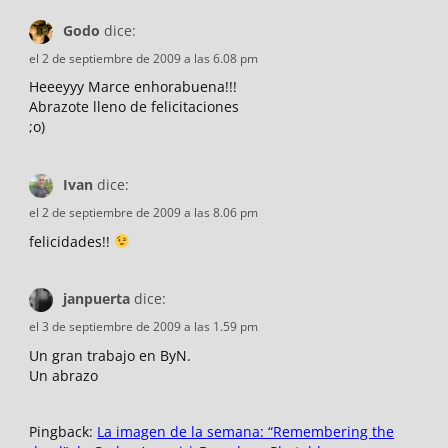
Godo
dice:
el 2 de septiembre de 2009 a las 6.08 pm
Heeeyyy Marce enhorabuena!!!
Abrazote lleno de felicitaciones
;o)
Ivan
dice:
el 2 de septiembre de 2009 a las 8.06 pm
felicidades!!
janpuerta
dice:
el 3 de septiembre de 2009 a las 1.59 pm
Un gran trabajo en ByN.
Un abrazo
Pingback:
La imagen de la semana: “Remembering the