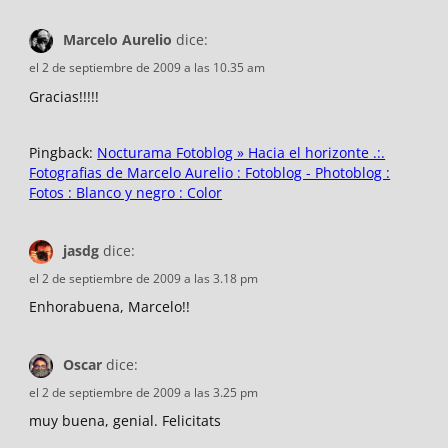
Marcelo Aurelio
dice:
el 2 de septiembre de 2009 a las 10.35 am
Gracias!!!!!
Pingback:
Nocturama Fotoblog » Hacia el horizonte .:.
Fotografias de Marcelo Aurelio : Fotoblog - Photoblog :
Fotos : Blanco y negro : Color
jasdg
dice:
el 2 de septiembre de 2009 a las 3.18 pm
Enhorabuena, Marcelo!!
Oscar
dice:
el 2 de septiembre de 2009 a las 3.25 pm
muy buena, genial. Felicitats