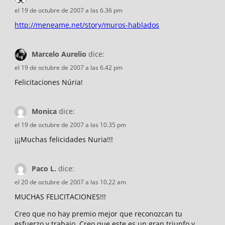
el 19 de octubre de 2007 a las 6.36 pm
http://meneame.net/story/muros-hablados
Marcelo Aurelio
dice:
el 19 de octubre de 2007 a las 6.42 pm
Felicitaciones Núria!
Monica
dice:
el 19 de octubre de 2007 a las 10.35 pm
¡¡¡Muchas felicidades Nuria!!!
Paco L.
dice:
el 20 de octubre de 2007 a las 10.22 am
MUCHAS FELICITACIONES!!!
Creo que no hay premio mejor que reconozcan tu
esfuerzo y trabajo. Creo que este es un gran triunfo y