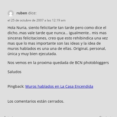
ruben
dice:
el 25 de octubre de 2007 a las 12.19 am
Hola Nuria, siento felicitarte tan tarde pero como dice el
dicho..mas vale tarde que nunca… igualmente.. mis mas
sinceras felicitaciones, creo que esto rehibindica una vez
mas que lo mas importante son las ideas y la idea de
muros hablados es una una de ellas. Original, personal,
única y muy bien ejecutada.
Nos vemos en la proxima quedada de BCN photobloggers
Saludos
Pingback:
Muros hablados en La Casa Encendida
Los comentarios están cerrados.