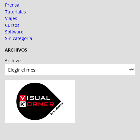
Prensa
Tutoriales
Viajes
Cursos
Software
Sin categoría
ARCHIVOS
Archivos