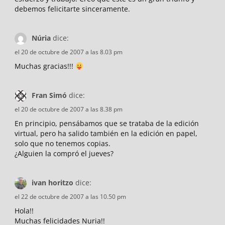
debemos felicitarte sinceramente.
Núria
dice:
el 20 de octubre de 2007 a las 8.03 pm
Muchas gracias!!!
Fran Simó
dice:
el 20 de octubre de 2007 a las 8.38 pm
En principio, pensábamos que se trataba de la edición
virtual, pero ha salido también en la edición en papel,
solo que no tenemos copias.
¿Alguien la compró el jueves?
ivan horitzo
dice:
el 22 de octubre de 2007 a las 10.50 pm
Hola!!
Muchas felicidades Nuria!!