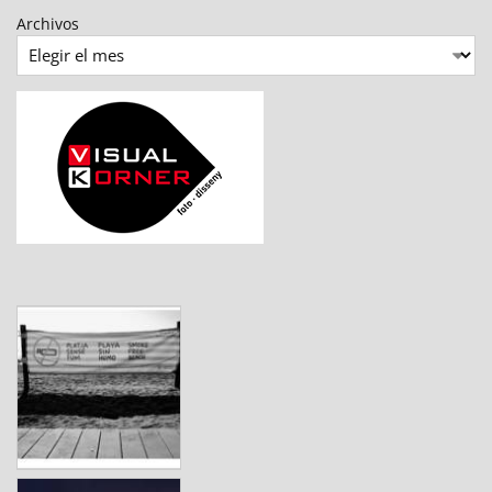
Archivos