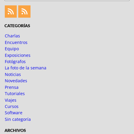
Feed
Feed
Fotoblogueando
CATEGORÍAS
Charlas
Encuentros
Equipo
Exposiciones
Fotógrafos
La foto de la semana
Noticias
Novedades
Prensa
Tutoriales
Viajes
Cursos
Software
Sin categoría
ARCHIVOS