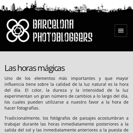
Saltar
al
contenido
Menú
Barcelona Photobloggers
Las horas mágicas
Uno de los elementos más importantes y que mayor
influencia tiene sobre la calidad de la luz natural es la hora
del día. El color, la dureza y la intensidad de la luz
experimentan un gran número de cambios a lo largo del día,
los cuales pueden utilizarse a nuestro favor a la hora de
hacer fotografías.
Tradicionalmente, los fotógrafos de paisajes acostumbran a
trabajar durante las horas inmediatamente posteriores a la
salida del sol y las inmediatamente anteriores a la puesta de