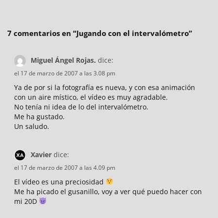
7 comentarios en “
Jugando con el intervalómetro
”
Miguel Ángel Rojas.
dice:
el 17 de marzo de 2007 a las 3.08 pm
Ya de por si la fotografía es nueva, y con esa animación
con un aire místico, el vídeo es muy agradable.
No tenía ni idea de lo del intervalómetro.
Me ha gustado.
Un saludo.
Xavier
dice:
el 17 de marzo de 2007 a las 4.09 pm
El vídeo es una preciosidad
Me ha picado el gusanillo, voy a ver qué puedo hacer con
mi 20D