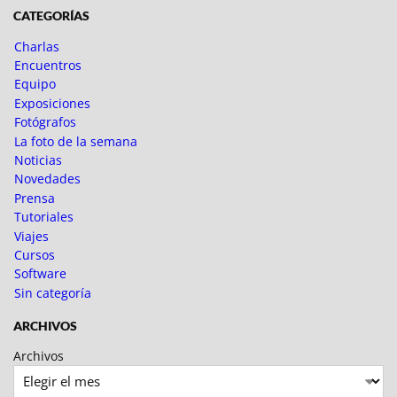
CATEGORÍAS
Charlas
Encuentros
Equipo
Exposiciones
Fotógrafos
La foto de la semana
Noticias
Novedades
Prensa
Tutoriales
Viajes
Cursos
Software
Sin categoría
ARCHIVOS
Archivos