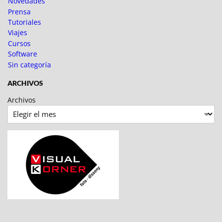
Novedades
Prensa
Tutoriales
Viajes
Cursos
Software
Sin categoría
ARCHIVOS
Archivos