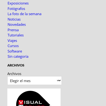
Exposiciones
Fotógrafos
La foto de la semana
Noticias
Novedades
Prensa
Tutoriales
Viajes
Cursos
Software
Sin categoría
ARCHIVOS
Archivos