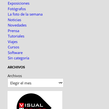
Exposiciones
Fotógrafos
La foto de la semana
Noticias
Novedades
Prensa
Tutoriales
Viajes
Cursos
Software
Sin categoría
ARCHIVOS
Archivos